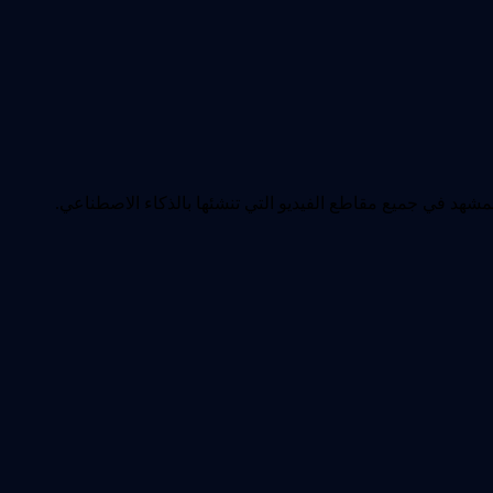
هد في جميع مقاطع الفيديو التي تنشئها بالذكاء الاصطناعي.