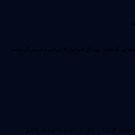
Te
اء الاصطناعي للإعلانات ووسائل التواصل الاجتماعي وعروض المنتجات