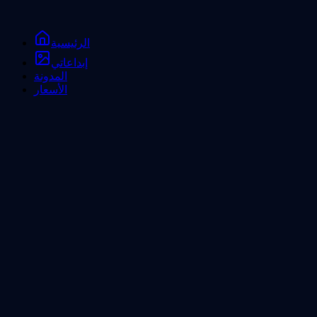
الرئيسية
إبداعاتي
المدونة
الأسعار