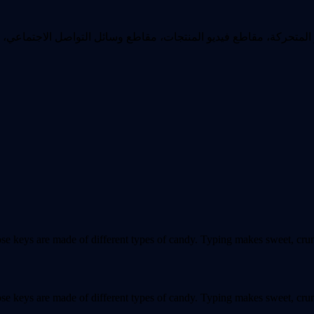
المتحركة، مقاطع فيديو المنتجات، مقاطع وسائل التواصل الاجتماعي،
e keys are made of different types of candy. Typing makes sweet, crun
e keys are made of different types of candy. Typing makes sweet, crun