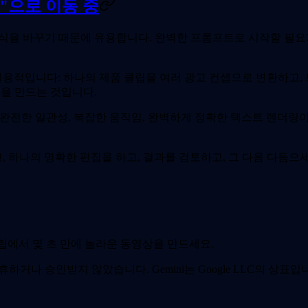
정"으로 이동 중
각하는 방식을 바꾸기 때문에 유용합니다. 완벽한 프롬프트로 시작할 필
용적입니다: 하나의 제품 클립을 여러 광고 컨셉으로 변환하고, 
전을 만드는 것입니다.
친 완전한 일관성, 복잡한 움직임, 완벽하게 정확한 텍스트 렌더링이 
 명확한 편집을 하고, 결과를 검토하고, 그 다음 다듬으세요. 다시 말
조 클립에서 몇 초 만에 놀라운 동영상을 만드세요.
 제휴하거나 승인받지 않았습니다. Gemini는 Google LLC의 상표입