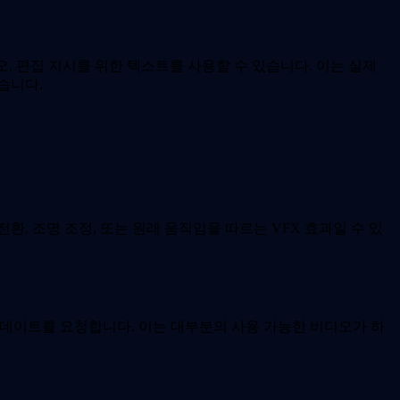
디오, 편집 지시를 위한 텍스트를 사용할 수 있습니다. 이는 실제
습니다.
환, 조명 조정, 또는 원래 움직임을 따르는 VFX 효과일 수 있
 업데이트를 요청합니다. 이는 대부분의 사용 가능한 비디오가 하