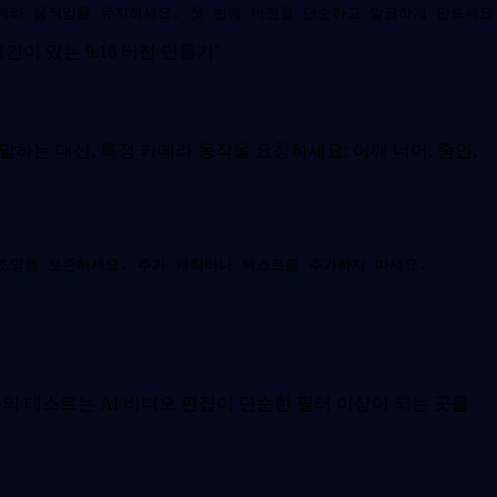
메라 움직임을 유지하세요. 첫 번째 버전을 단순하고 깔끔하게 만드세요
이 있는 9:16 버전 만들기".
는 대신, 특정 카메라 동작을 요청하세요: 어깨 너머, 줌인,
 조명을 보존하세요. 추가 캐릭터나 텍스트를 추가하지 마세요.
류의 테스트는 AI 비디오 편집이 단순한 필터 이상이 되는 곳을