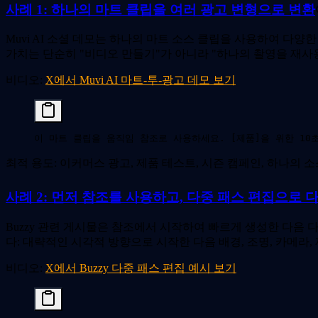
사례 1: 하나의 마트 클립을 여러 광고 변형으로 변환
Muvi AI 소셜 데모는 하나의 마트 소스 클립을 사용하여 다
가치는 단순히 "비디오 만들기"가 아니라 "하나의 촬영을 재사
비디오:
X에서 Muvi AI 마트-투-광고 데모 보기
이 마트 클립을 움직임 참조로 사용하세요. [제품]을 위한 1
최적 용도: 이커머스 광고, 제품 테스트, 시즌 캠페인, 하나의 
사례 2: 먼저 참조를 사용하고, 다중 패스 편집으로 
Buzzy 관련 게시물은 참조에서 시작하여 빠르게 생성한 다음
다: 대략적인 시각적 방향으로 시작한 다음 배경, 조명, 카메라,
비디오:
X에서 Buzzy 다중 패스 편집 예시 보기