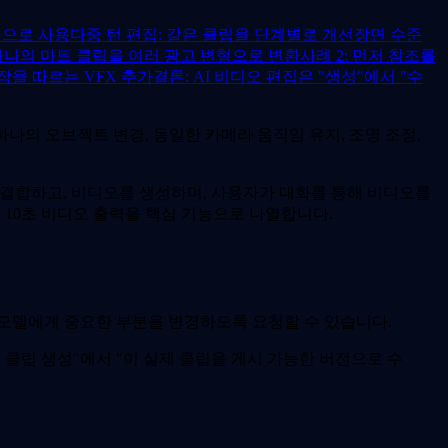
점으로 사용
다중 턴 편집: 같은 클립을 단계별로 개선
장면 수준
 하나의 마트 클립을 여러 광고 변형으로 변환
사례 2: 먼저 참조를
동작을 따르는 VFX 추가
결론: AI 비디오 편집은 "생성"에서 "수
하나의 오브젝트 변경, 동일한 카메라 움직임 유지, 조명 조정,
 입력으로 결합하고, 비디오를 생성하며, 사용자가 대화를 통해 비디오를
, 10초 비디오 출력을 핵심 기능으로 나열합니다.
 모델에게 중요한 부분을 변경하도록 요청할 수 있습니다.
 클립 생성"에서 "이 실제 클립을 게시 가능한 버전으로 수