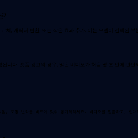
 교체, 캐릭터 변환, 또는 작은 효과 추가. 이는 모델이 선택된
됩니다. 숏폼 광고의 경우, 많은 비디오가 처음 몇 초 안에 판
직임, 조명 변화를 비트에 맞춰 동기화하세요. 비디오를 깔끔하고, 현대