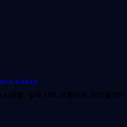
, 프롬프트, 워크플로우
lash 사용법: 실제 사례, 프롬프트, 워크플로우