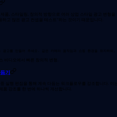
양한 제품, 스타일링, 창의적 방향으로 여러 상업 스타일 광고 변형
용하고 많은 광고 컨셉을 테스트"하는 것이기 때문입니다.
0초 광고를 만들어 주세요. 같은 카메라 움직임과 쇼핑 환경을 유지하되
소스 비디오에서 빠른 창의적 변형.
다듬기
 다중 실행 편집을 통해 계속 다듬는 워크플로우를 강조합니다. 
 제품 강조를 한 번에 하나씩 개선합니다.