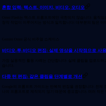
혼합 입력: 텍스트, 이미지, 비디오, 오디오
Omni Flash는 텍스트 프롬프트에만 국한되지 않습니다. 움직
창작 작업이 이루어지는 방식과 일치합니다: 대부분의 팀은 이미 
Gemini Omni 공식 비주얼 쇼케이스
비디오-투-비디오 편집: 실제 영상을 시작점으로 사
가장 실용적인 활용 사례는 간단합니다: 실제 클립을 업로드하고 특
습니다.
다중 턴 편집: 같은 클립을 단계별로 개선
Google의 프롬프트 가이드는 반복적 편집을 권장합니다: 전체
나의 프롬프트로 제작되지 않기 때문에 중요합니다; 여러 작은