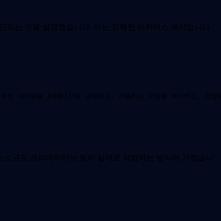
을 만드는 것을 설명했습니다. 이는 강력한 이커머스 예시입니다.
, 주요 아이템을 [제품]으로 교체하고, 어울리는 포장을 추가하고, 조
이는 소규모 크리에이티브 팀이 실제로 작업하는 방식에 가깝습니