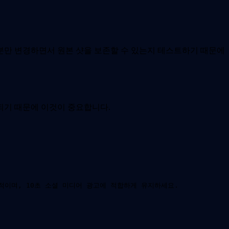
 부분만 변경하면서 원본 샷을 보존할 수 있는지 테스트하기 때문에
단되기 때문에 이것이 중요합니다.
적이며, 10초 소셜 미디어 광고에 적합하게 유지하세요.