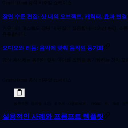
Gemini Omni 공식 비주얼 쇼케이스
장면 수준 편집: 샷 내의 오브젝트, 캐릭터, 효과 변경
커뮤니티 테스트도 장면 내 편집에 집중합니다: 의상 변경, 소품
유용합니다.
오디오와 리듬: 음악에 맞춰 움직임 동기화
공식 예시에는 음악에 맞춰 아파트 조명을 동기화하는 것이 포함
Gemini Omni 공식 비주얼 쇼케이스
업로드된 음악을 리듬 참조로 사용하세요. 카메라 컷, 제품 움
실용적인 사례와 프롬프트 템플릿