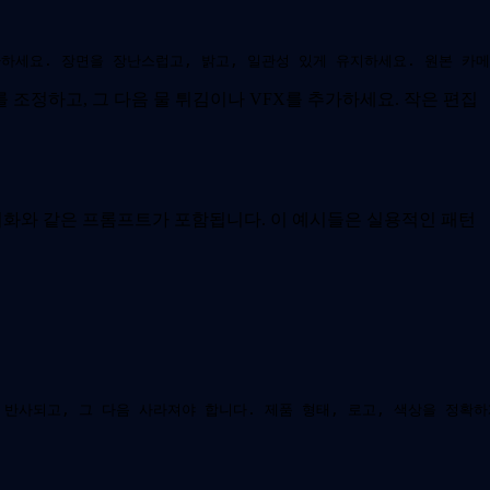
하세요. 장면을 장난스럽고, 밝고, 일관성 있게 유지하세요. 원본 카
 조정하고, 그 다음 물 튀김이나 VFX를 추가하세요. 작은 편집
동기화와 같은 프롬프트가 포함됩니다. 이 예시들은 실용적인 패턴
 반사되고, 그 다음 사라져야 합니다. 제품 형태, 로고, 색상을 정확