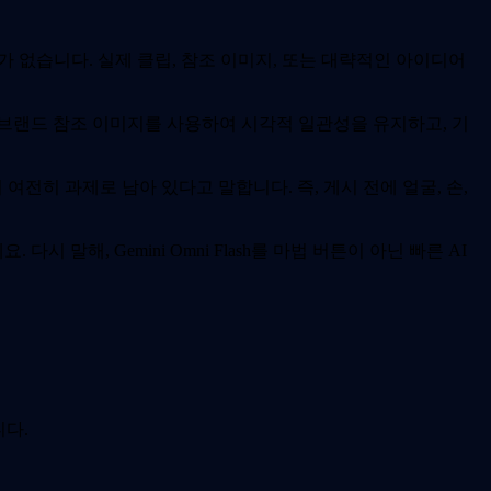
요가 없습니다. 실제 클립, 참조 이미지, 또는 대략적인 아이디어
브랜드 참조 이미지를 사용하여 시각적 일관성을 유지하고, 기
여전히 과제로 남아 있다고 말합니다. 즉, 게시 전에 얼굴, 손,
해, Gemini Omni Flash를 마법 버튼이 아닌 빠른 AI
니다.