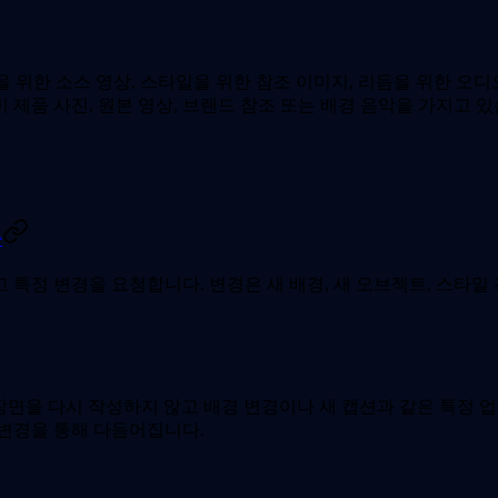
임을 위한 소스 영상, 스타일을 위한 참조 이미지, 리듬을 위한 오
제품 사진, 원본 영상, 브랜드 참조 또는 배경 음악을 가지고 있
용
정 변경을 요청합니다. 변경은 새 배경, 새 오브젝트, 스타일 전
 장면을 다시 작성하지 않고 배경 변경이나 새 캡션과 같은 특정
 변경을 통해 다듬어집니다.