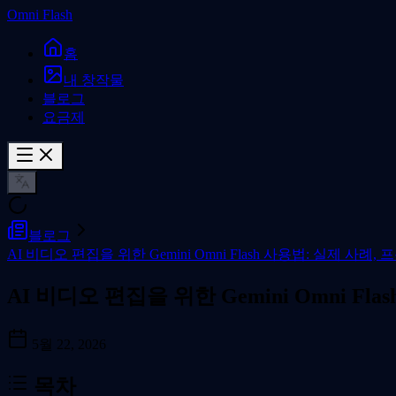
Omni Flash
홈
내 창작물
블로그
요금제
블로그
AI 비디오 편집을 위한 Gemini Omni Flash 사용법: 실제 사례
AI 비디오 편집을 위한 Gemini Omni F
5월 22, 2026
목차